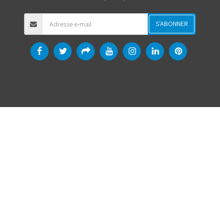
S'ABONNER