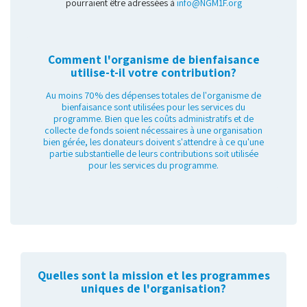
pourraient être adressées à
info@NGM1F.org
Comment l'organisme de bienfaisance
utilise-t-il votre contribution?
Au moins 70% des dépenses totales de l'organisme de
bienfaisance sont utilisées pour les services du
programme. Bien que les coûts administratifs et de
collecte de fonds soient nécessaires à une organisation
bien gérée, les donateurs doivent s'attendre à ce qu'une
partie substantielle de leurs contributions soit utilisée
pour les services du programme.
Quelles sont la mission et les programmes
uniques de l'organisation?