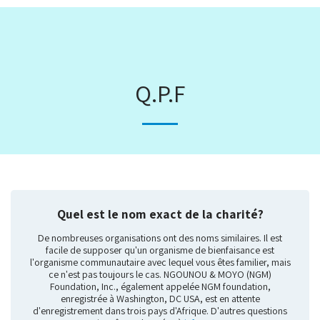
Q.P.F
Quel est le nom exact de la charité?
De nombreuses organisations ont des noms similaires. Il est
facile de supposer qu'un organisme de bienfaisance est
l'organisme communautaire avec lequel vous êtes familier, mais
ce n'est pas toujours le cas. NGOUNOU & MOYO (NGM)
Foundation, Inc., également appelée NGM foundation,
enregistrée à Washington, DC USA, est en attente
d'enregistrement dans trois pays d'Afrique. D'autres questions